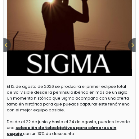
El 12 de agosto de 2026 se producirá el primer eclipse total
de Sol visible desde la península ibérica en más de un siglo.
Un momento histórico que Sigma acompaña con una oferta
también histórica para que puedas capturar este fenómeno
con el mejor equipo posible.
Desde el 22 de junio y hasta el 24 de agosto, puedes llevarte
una
selección de teleobjetivos para cámaras sin
espejo
con un 10% de descuento.