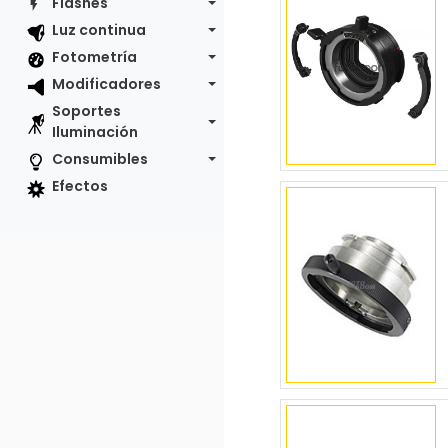
Flashes
Luz continua
Fotometría
Modificadores
Soportes
Iluminación
Consumibles
Efectos