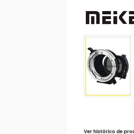
Ver histórico de pr