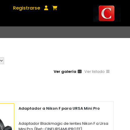
Registrarse
Ver galería
Ver listado
Adaptador a Nikon F para URSA Mini Pro
Adaptador Blackmagic de lentes Nikon F a Ursa
Mini Pro (Ref- CINEURSAMUPROTF)