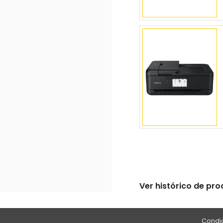
Ver histórico de pr
Condic