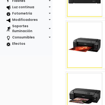
Flashes
Luz continua
Fotometría
Modificadores
Soportes
Iluminación
Consumibles
Efectos