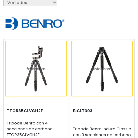
TTOR35CLVGH2F
BICLT303
Tripode Benro con 4
secciones de carbono
Tripode Benro Induro Classic
TTOR35CLVGH2F
con 3 secciones de carbono