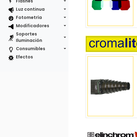
Flashes
Luz continua
Fotometría
Modificadores
Soportes
Iluminación
Consumibles
Efectos