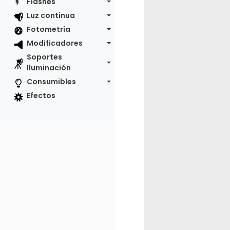
Flashes
Luz continua
Fotometría
Modificadores
Soportes
Iluminación
Consumibles
Efectos