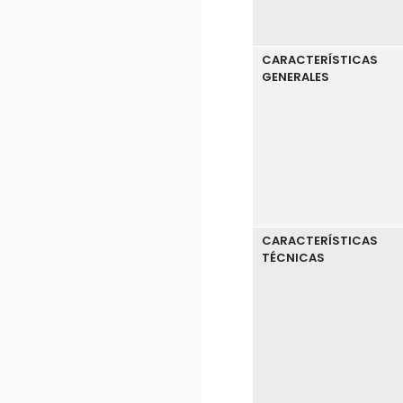
CARACTERÍSTICAS
GENERALES
CARACTERÍSTICAS
TÉCNICAS