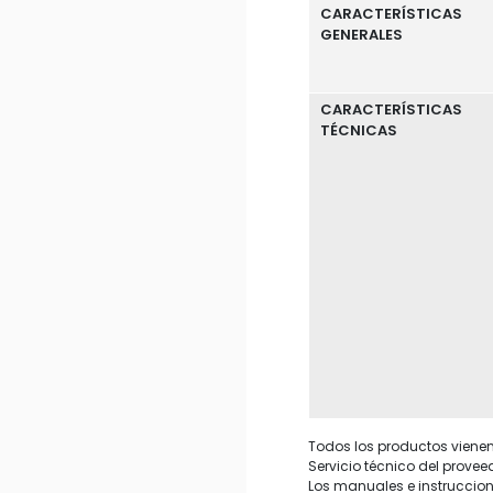
CARACTERÍSTICAS
GENERALES
CARACTERÍSTICAS
TÉCNICAS
Todos los productos vienen 
Servicio técnico del provee
Los manuales e instruccion