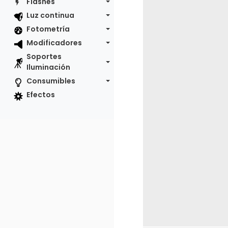
Flashes
Luz continua
Fotometría
Modificadores
Soportes
Iluminación
Consumibles
Efectos