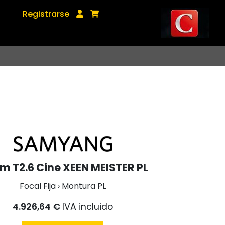
Registrarse
m T2.6 Cine XEEN MEISTER PL
Focal Fija › Montura PL
4.926,64 €
IVA incluido