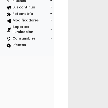
Flashes
Luz continua
Fotometría
Modificadores
Soportes
Iluminación
Consumibles
Efectos