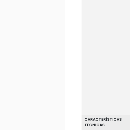
CARACTERÍSTICAS
TÉCNICAS