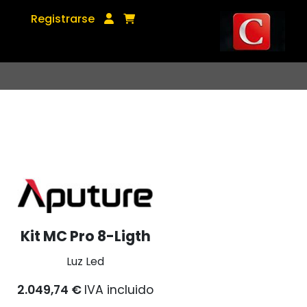
Registrarse
Kit MC Pro 8-Ligth
Luz Led
2.049,74 €
IVA incluido