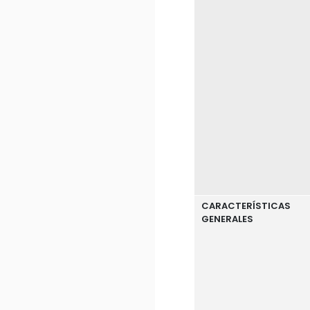
CARACTERÍSTICAS
GENERALES