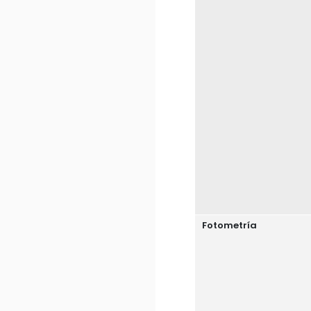
Fotometría