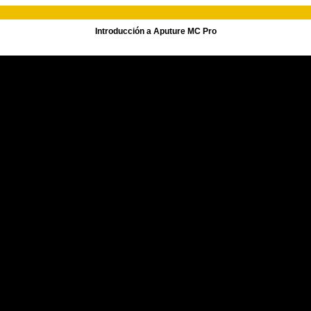
Introducción a Aputure MC Pro