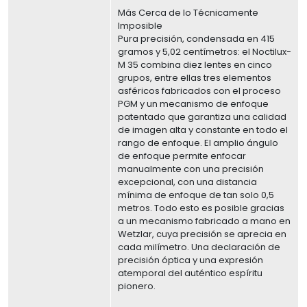
Más Cerca de lo Técnicamente
Imposible
Pura precisión, condensada en 415
gramos y 5,02 centímetros: el Noctilux-
M 35 combina diez lentes en cinco
grupos, entre ellas tres elementos
asféricos fabricados con el proceso
PGM y un mecanismo de enfoque
patentado que garantiza una calidad
de imagen alta y constante en todo el
rango de enfoque. El amplio ángulo
de enfoque permite enfocar
manualmente con una precisión
excepcional, con una distancia
mínima de enfoque de tan solo 0,5
metros. Todo esto es posible gracias
a un mecanismo fabricado a mano en
Wetzlar, cuya precisión se aprecia en
cada milímetro. Una declaración de
precisión óptica y una expresión
atemporal del auténtico espíritu
pionero.