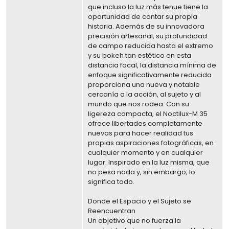
que incluso la luz más tenue tiene la
oportunidad de contar su propia
historia. Además de su innovadora
precisión artesanal, su profundidad
de campo reducida hasta el extremo
y su bokeh tan estético en esta
distancia focal, la distancia mínima de
enfoque significativamente reducida
proporciona una nueva y notable
cercanía a la acción, al sujeto y al
mundo que nos rodea. Con su
ligereza compacta, el Noctilux-M 35
ofrece libertades completamente
nuevas para hacer realidad tus
propias aspiraciones fotográficas, en
cualquier momento y en cualquier
lugar. Inspirado en la luz misma, que
no pesa nada y, sin embargo, lo
significa todo.
Donde el Espacio y el Sujeto se
Reencuentran
Un objetivo que no fuerza la