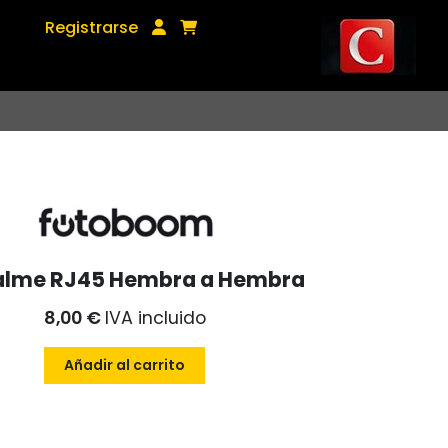
Registrarse
lme RJ45 Hembra a Hembra
8,00 €
IVA incluido
Añadir al carrito