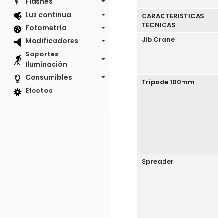
Flashes
Luz continua
CARACTERISTICAS
TECNICAS
Fotometría
Jib Crane
Modificadores
Soportes
Iluminación
Consumibles
Tripode 100mm
Efectos
Spreader