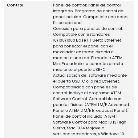
Control
Panel de control: Panel de control
integrado. Programa de control del
panel incluido. Compatible con panel
físico opcional.
Conexión para paneles de control:
Compatible con estándares
10/100/1000 BaseT. Puerto Ethernet
para conectar el panel con el
mezclador en forma directa o
mediante una red. El modelo ATEM
Mini Pro admite la conexión directa
mediante el puerto USB-C.
Actualización del software mediante
el puerto USB-C o la red Ethernet.
Compatibilidad con paneles de
control: Incluye el programa ATEM
Software Control. Compatible con
paneles físicos (ATEM 1 M/E Advanced
Panel o ATEM 2 M/E Broadcast Panel).
Panel de control incluido: ATEM
Software Control para Mac 10.13 High
Sierra, Mac 10.14 Mojave o
versionesposteriores, y Windows 10.