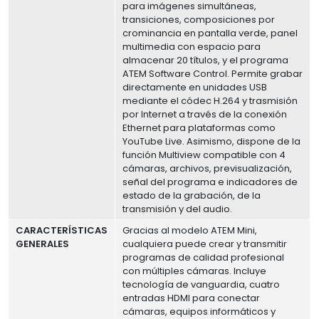
para imágenes simultáneas,
transiciones, composiciones por
crominancia en pantalla verde, panel
multimedia con espacio para
almacenar 20 títulos, y el programa
ATEM Software Control. Permite grabar
directamente en unidades USB
mediante el códec H.264 y trasmisión
por Internet a través de la conexión
Ethernet para plataformas como
YouTube Live. Asimismo, dispone de la
función Multiview compatible con 4
cámaras, archivos, previsualización,
señal del programa e indicadores de
estado de la grabación, de la
transmisión y del audio.
CARACTERÍSTICAS
Gracias al modelo ATEM Mini,
GENERALES
cualquiera puede crear y transmitir
programas de calidad profesional
con múltiples cámaras. Incluye
tecnología de vanguardia, cuatro
entradas HDMI para conectar
cámaras, equipos informáticos y