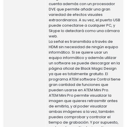
cuenta además con un procesador
DVE que permite añadir una gran
variedad de efectos visuales
extraordinarios. A su vez, el puerto USB
puede conectarse a cualquier PC, y
Skype lo detectará como una cámara
web.
La señal es transmitida a través de
HDMI sin necesidad de ningún equipo
informático. Si se quiere usar un
equipo informático y además utilizar
un software se puede descargar en la
página oficial de Black Magic Design
ya que es totalmente gratuito. El
programa ATEM software Control tiene
gran cantidad de funciones que
pueden usarse en ATEM Mini Pro.
ATEM Mini Pro permite visualizar la
imagen que quieres retrasmitir antes
de emitirla, y al poder visualizar
ambas imágenes a la vez, también
puedes comprobar y controlar el
tiempo de grabación. Y por supuesto,