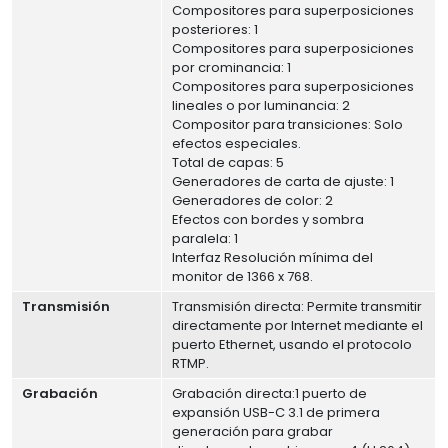
Compositores para superposiciones
posteriores: 1
Compositores para superposiciones
por crominancia: 1
Compositores para superposiciones
lineales o por luminancia: 2
Compositor para transiciones: Solo
efectos especiales.
Total de capas: 5
Generadores de carta de ajuste: 1
Generadores de color: 2
Efectos con bordes y sombra
paralela: 1
Interfaz Resolución mínima del
monitor de 1366 x 768.
Transmisión
Transmisión directa: Permite transmitir
directamente por Internet mediante el
puerto Ethernet, usando el protocolo
RTMP.
Grabación
Grabación directa:1 puerto de
expansión USB-C 3.1 de primera
generación para grabar