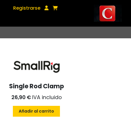
Registrarse
Single Rod Clamp
26,90 €
IVA incluido
Añadir al carrito