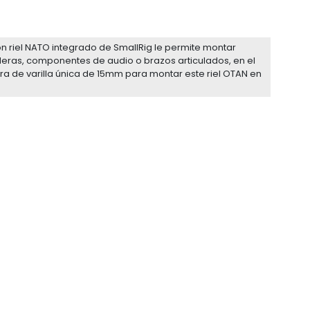
n riel NATO integrado de SmallRig le permite montar
eras, componentes de audio o brazos articulados, en el
a de varilla única de 15mm para montar este riel OTAN en