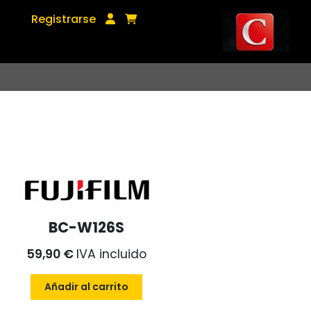
Registrarse
BC-W126S
59,90 €
IVA incluido
Añadir al carrito