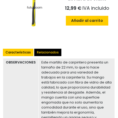
12,99 €
IVA incluido
Añadir al carrito
Características
Relacionados
OBSERVACIONES
Este martillo de carpintero presenta un
tamaño de 22 mm, lo que lo hace
adecuado para una variedad de
trabajos en la carpintería. Su mango
está fabricado con fibra de vidrio de alta
calidad, lo que proporciona durabilidad
y resistencia al desgaste. Además, el
mango cuenta con una superficie
engomada que no solo aumenta la
comodidad durante el uso, sino que
también mejora la ergonomía,
permitiendo un agarre seguro y