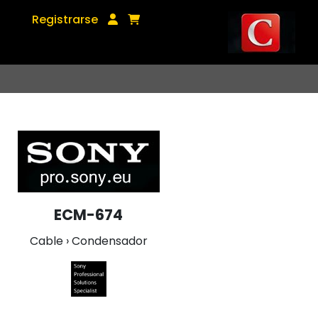
Registrarse
ECM-674
Cable › Condensador