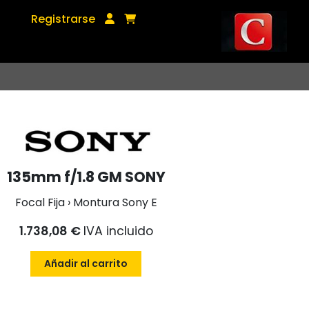
Registrarse
135mm f/1.8 GM SONY
Focal Fija › Montura Sony E
1.738,08 €
IVA incluido
Añadir al carrito