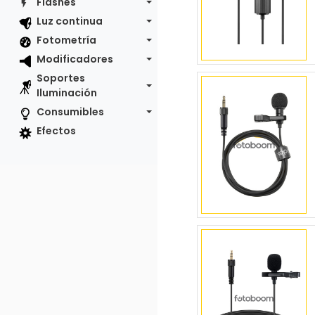
Flashes
Luz continua
Fotometría
Modificadores
Soportes
Iluminación
Consumibles
Efectos