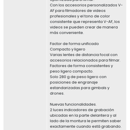
Con los accesorios personalizados V-
AF para filmadores de videos
profesionales y el tono de color
consistente que representa V-AF, los
videos se pueden crear de manera
más conveniente.
Factor de forma unificado
Compacto y ligero
Varias lentes de distancia focal con
accesorios relacionados para filmar.
Factores de forma consistentes y
peso ligero compacto.
Solo 280 g de peso ligero con
posiciones de engranaje
estandarizadas para gimbals y
drones.
Nuevas funcionalidades.
2 luces indicadores de grabación
ubicadas en la parte delantera y al
lado de la montura le permiten saber
exactamente cuando está grabando.