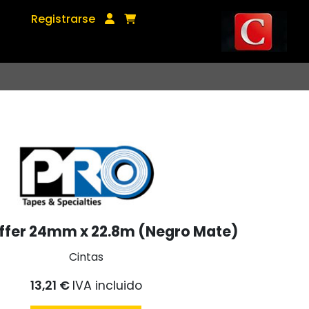
Registrarse
ffer 24mm x 22.8m (Negro Mate)
Cintas
13,21 €
IVA incluido