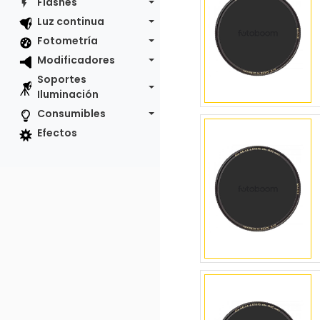
Flashes
Luz continua
Fotometría
Modificadores
Soportes
Iluminación
Consumibles
Efectos