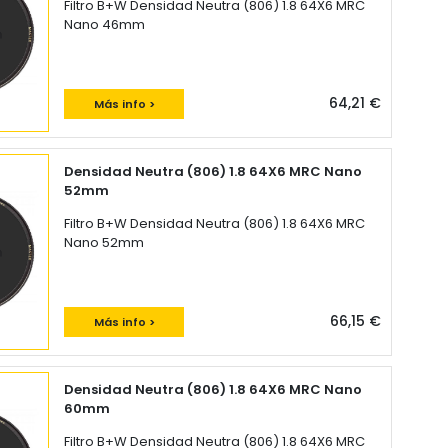
Filtro B+W Densidad Neutra (806) 1.8 64X6 MRC
Nano 46mm
64,21 €
Más info >
Densidad Neutra (806) 1.8 64X6 MRC Nano
52mm
Filtro B+W Densidad Neutra (806) 1.8 64X6 MRC
Nano 52mm
66,15 €
Más info >
Densidad Neutra (806) 1.8 64X6 MRC Nano
60mm
Filtro B+W Densidad Neutra (806) 1.8 64X6 MRC