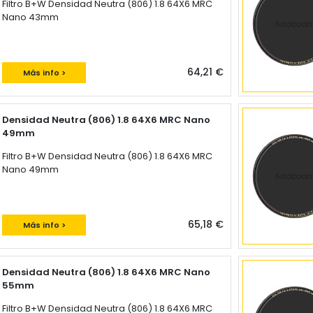
Filtro B+W Densidad Neutra (806) 1.8 64X6 MRC
Nano 43mm
64,21 €
Más info >
Densidad Neutra (806) 1.8 64X6 MRC Nano
49mm
Filtro B+W Densidad Neutra (806) 1.8 64X6 MRC
Nano 49mm
65,18 €
Más info >
Densidad Neutra (806) 1.8 64X6 MRC Nano
55mm
Filtro B+W Densidad Neutra (806) 1.8 64X6 MRC