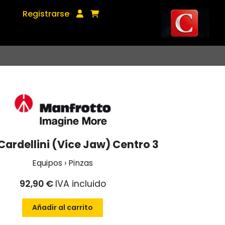
Registrarse
Cardellini (Vice Jaw) Centro 3
Equipos › Pinzas
92,90 €
IVA incluido
Añadir al carrito