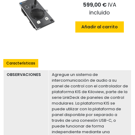
599,00 €
IVA
incluido
Añadir al carrito
Características
OBSERVACIONES
Agregue un sistema de
intercomunicación de audio a su
panel de control con el controlador de
plataforma KIS de Kiloview, parte de la
serie LinkDeck de paneles de control
modulares. La plataforma KIS se
puede utilizar con la plataforma de
panel disponible por separado a
través de una conexión USB-C, o
puede funcionar de forma
independiente mediante una