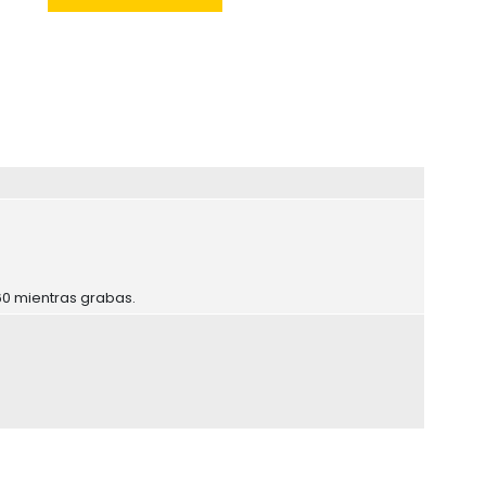
60 mientras grabas.