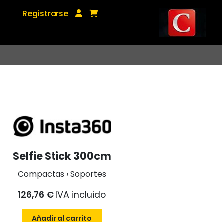
Registrarse
Selfie Stick 300cm
Compactas › Soportes
126,76 €
IVA incluido
Añadir al carrito