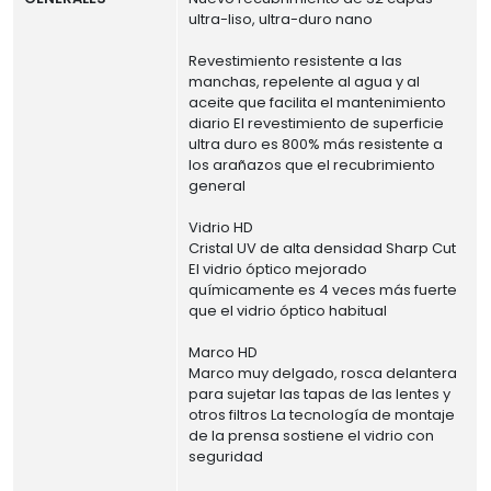
ultra-liso, ultra-duro nano
Revestimiento resistente a las
manchas, repelente al agua y al
aceite que facilita el mantenimiento
diario El revestimiento de superficie
ultra duro es 800% más resistente a
los arañazos que el recubrimiento
general
Vidrio HD
Cristal UV de alta densidad Sharp Cut
El vidrio óptico mejorado
químicamente es 4 veces más fuerte
que el vidrio óptico habitual
Marco HD
Marco muy delgado, rosca delantera
para sujetar las tapas de las lentes y
otros filtros La tecnología de montaje
de la prensa sostiene el vidrio con
seguridad