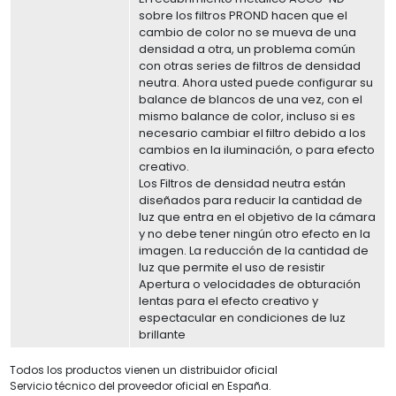
sobre los filtros PROND hacen que el
cambio de color no se mueva de una
densidad a otra, un problema común
con otras series de filtros de densidad
neutra. Ahora usted puede configurar su
balance de blancos de una vez, con el
mismo balance de color, incluso si es
necesario cambiar el filtro debido a los
cambios en la iluminación, o para efecto
creativo.
Los Filtros de densidad neutra están
diseñados para reducir la cantidad de
luz que entra en el objetivo de la cámara
y no debe tener ningún otro efecto en la
imagen. La reducción de la cantidad de
luz que permite el uso de resistir
Apertura o velocidades de obturación
lentas para el efecto creativo y
espectacular en condiciones de luz
brillante
Todos los productos vienen un distribuidor oficial
Servicio técnico del proveedor oficial en España.