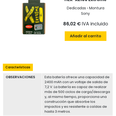
Dedicadas › Montura
Sony
86,02 €
IVA incluido
Añadir al carrito
Características
OBSERVACIONES
Esta batería ofrece una capacidad de
2400 mAh con un voltaje de salida de
7,2 V. La batería es capaz de realizar
más de 500 ciclos de carga/descarga
y, al mismo tiempo, proporciona una
construcción que absorbe los
impactos y es resistente a caídas de
hasta 3 metros.