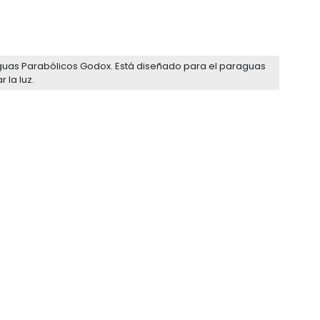
aguas Parabólicos Godox. Está diseñado para el paraguas
 la luz.