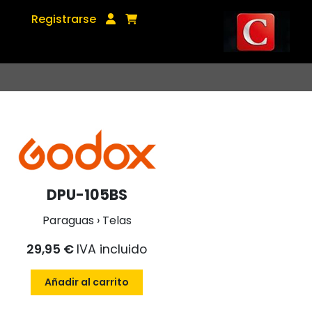
Registrarse
DPU-105BS
Paraguas › Telas
29,95 €
IVA incluido
Añadir al carrito