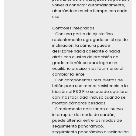
volver a conectar automáticamente,
ahorrándole mucho tiempo con cada
uso.
Controles Integrados
- Con una perilla de ajuste fino
recientemente agregada en el eje de
inclinación, la cámara puede
deslizarse hacia adelante o hacia
atrás con ajustes de precisión de
grado milimétrico para lograr un
equilibrio preciso más fácilmente al
cambiar la lente.
- Con componentes recubiertos de
teflón para una menor resistencia a la
fricción, el RS 3 Pro se puede equilibrar
con más facilidad, incluso cuando se
montan cámaras pesadas.
- Simplemente deslizando el nuevo
interruptor de modo de cardán,
puede alternar entre los modos de
seguimiento panorámico,
seguimiento panorámico e inclinación