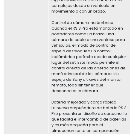
complejos desde un vehículo en
movimiento o con un brazo.
Control de cámara inalámbrico
Cuando el RS 3 Pro está montado en
portadores como un brazo, una
cámara de cable o una ventosa para
vehículos, el modo de control de
espejo desbloquea un control
inalámbrico perfecto desde cualquier
lugar del set. Este modo permite el
control directo de las operaciones del
menú principal de las cámaras sin
espejo de Sony a través del monitor
remoto, todo sin tener que
desconectar la cámara.
Batería mejorada y carga rápida
La nueva empuñadura de batería RS 3
Pro presenta un diseño de cartucho, lo
que facilita el intercambio de baterías
y es más pequeña para el
almacenamiento en comparación