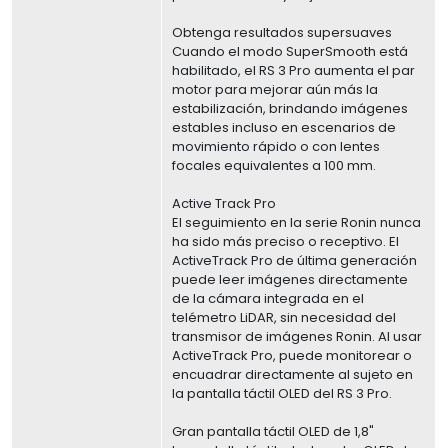
Obtenga resultados supersuaves
Cuando el modo SuperSmooth está
habilitado, el RS 3 Pro aumenta el par
motor para mejorar aún más la
estabilización, brindando imágenes
estables incluso en escenarios de
movimiento rápido o con lentes
focales equivalentes a 100 mm.
Active Track Pro
El seguimiento en la serie Ronin nunca
ha sido más preciso o receptivo. El
ActiveTrack Pro de última generación
puede leer imágenes directamente
de la cámara integrada en el
telémetro LiDAR, sin necesidad del
transmisor de imágenes Ronin. Al usar
ActiveTrack Pro, puede monitorear o
encuadrar directamente al sujeto en
la pantalla táctil OLED del RS 3 Pro.
Gran pantalla táctil OLED de 1,8"