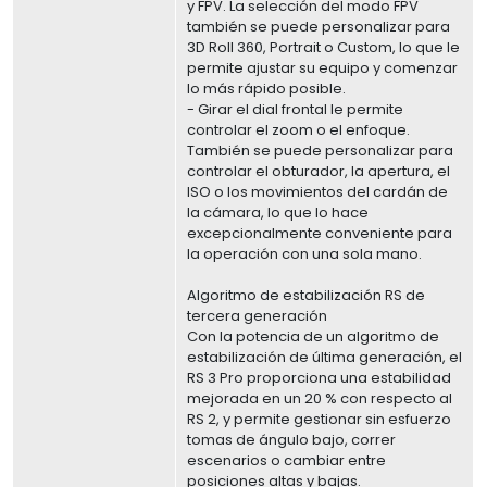
y FPV. La selección del modo FPV
también se puede personalizar para
3D Roll 360, Portrait o Custom, lo que le
permite ajustar su equipo y comenzar
lo más rápido posible.
- Girar el dial frontal le permite
controlar el zoom o el enfoque.
También se puede personalizar para
controlar el obturador, la apertura, el
ISO o los movimientos del cardán de
la cámara, lo que lo hace
excepcionalmente conveniente para
la operación con una sola mano.
Algoritmo de estabilización RS de
tercera generación
Con la potencia de un algoritmo de
estabilización de última generación, el
RS 3 Pro proporciona una estabilidad
mejorada en un 20 % con respecto al
RS 2, y permite gestionar sin esfuerzo
tomas de ángulo bajo, correr
escenarios o cambiar entre
posiciones altas y bajas.