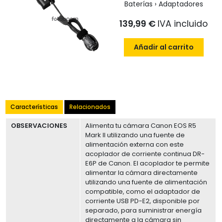
Baterías › Adaptadores
139,99 €
IVA incluido
Añadir al carrito
Características
Relacionados
OBSERVACIONES
Alimenta tu cámara Canon EOS R5
Mark II utilizando una fuente de
alimentación externa con este
acoplador de corriente continua DR-
E6P de Canon. El acoplador te permite
alimentar la cámara directamente
utilizando una fuente de alimentación
compatible, como el adaptador de
corriente USB PD-E2, disponible por
separado, para suministrar energía
directamente a la cámara sin