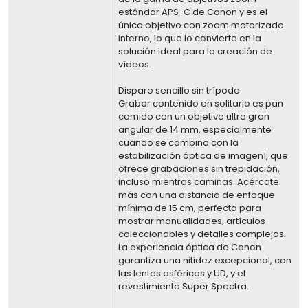
estándar APS-C de Canon y es el
único objetivo con zoom motorizado
interno, lo que lo convierte en la
solución ideal para la creación de
vídeos.
Disparo sencillo sin trípode
Grabar contenido en solitario es pan
comido con un objetivo ultra gran
angular de 14 mm, especialmente
cuando se combina con la
estabilización óptica de imagen1, que
ofrece grabaciones sin trepidación,
incluso mientras caminas. Acércate
más con una distancia de enfoque
mínima de 15 cm, perfecta para
mostrar manualidades, artículos
coleccionables y detalles complejos.
La experiencia óptica de Canon
garantiza una nitidez excepcional, con
las lentes asféricas y UD, y el
revestimiento Super Spectra.