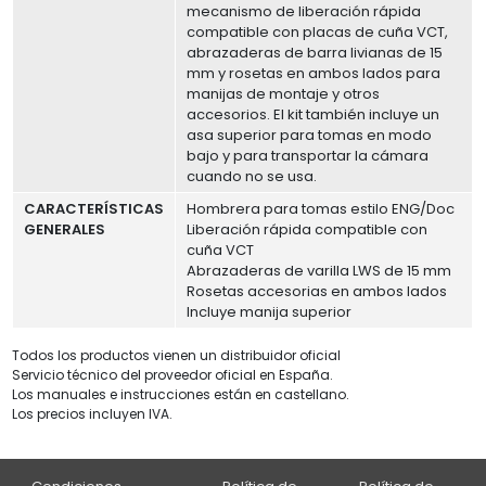
mecanismo de liberación rápida
compatible con placas de cuña VCT,
abrazaderas de barra livianas de 15
mm y rosetas en ambos lados para
manijas de montaje y otros
accesorios. El kit también incluye un
asa superior para tomas en modo
bajo y para transportar la cámara
cuando no se usa.
CARACTERÍSTICAS
Hombrera para tomas estilo ENG/Doc
GENERALES
Liberación rápida compatible con
cuña VCT
Abrazaderas de varilla LWS de 15 mm
Rosetas accesorias en ambos lados
Incluye manija superior
Todos los productos vienen un distribuidor oficial
Servicio técnico del proveedor oficial en España.
Los manuales e instrucciones están en castellano.
Los precios incluyen IVA.