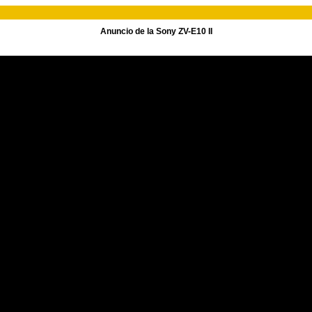
Anuncio de la Sony ZV-E10 II